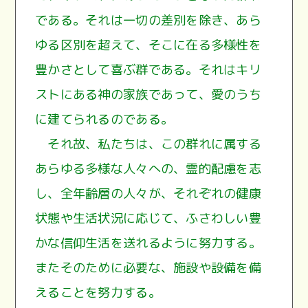
である。それは一切の差別を除き、あら
ゆる区別を超えて、そこに在る多様性を
豊かさとして喜ぶ群である。それはキリ
ストにある神の家族であって、愛のうち
に建てられるのである。
それ故、私たちは、この群れに属する
あらゆる多様な人々への、霊的配慮を志
し、全年齢層の人々が、それぞれの健康
状態や生活状況に応じて、ふさわしい豊
かな信仰生活を送れるように努力する。
またそのために必要な、施設や設備を備
えることを努力する。