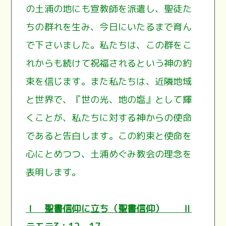
の土浦の地にも宣教師を派遣し、聖徒た
ちの群れを生み、今日にいたるまで育ん
で下さいました。私たちは、この群をこ
れからも続けて祝福されるという神の約
束を信じます。また私たちは、近隣地域
と世界で、『世の光、地の塩』として輝
くことが、私たちに対する神からの使命
であると告白します。この約束と使命を
心にとめつつ、土浦めぐみ教会の理念を
表明します。
Ⅰ 聖書信仰に立ち（聖書信仰） Ⅱ