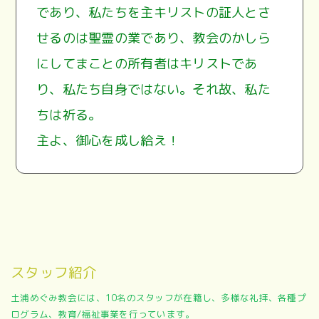
であり、私たちを主キリストの証人とさ
せるのは聖霊の業であり、教会のかしら
にしてまことの所有者はキリストであ
り、私たち自身ではない。それ故、私た
ちは祈る。
主よ、御心を成し給え！
スタッフ紹介
土浦めぐみ教会には、10名のスタッフが在籍し、多様な礼拝、各種プ
ログラム、教育/福祉事業を行っています。