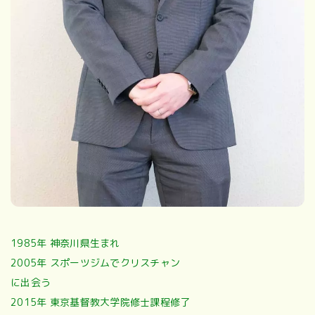
1985年 神奈川県生まれ
2005年 スポーツジムでクリスチャン
に出会う
2015年 東京基督教大学院修士課程修了