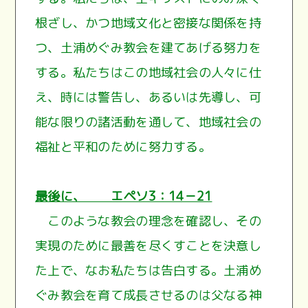
根ざし、かつ地域文化と密接な関係を持
つ、土浦めぐみ教会を建てあげる努力を
する。私たちはこの地域社会の人々に仕
え、時には警告し、あるいは先導し、可
能な限りの諸活動を通して、地域社会の
福祉と平和のために努力する。
最後に、 エペソ3：14－21
このような教会の理念を確認し、その
実現のために最善を尽くすことを決意し
た上で、なお私たちは告白する。土浦め
ぐみ教会を育て成長させるのは父なる神