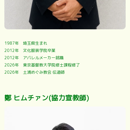
1987年 埼玉県生まれ
2012年 文化服装学院卒業
2012年 アパレルメーカー就職
2026年 東京基督教大学院修士課程修了
2026年 土浦めぐみ教会 伝道師
鄭 ヒムチァン(協力宣教師)