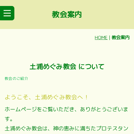
教会案内
HOME
|
教会案内
土浦めぐみ教会 について
教会のご紹介
ようこそ、土浦めぐみ教会へ！
ホームページをご覧いただき、ありがとうございま
す。
土浦めぐみ教会は、神の恵みに満ちた
プロテスタン