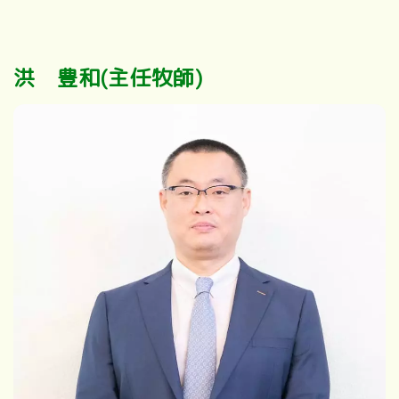
洪 豊和(主任牧師)