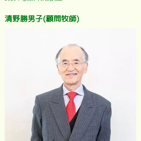
清野勝男子
(顧問牧師)