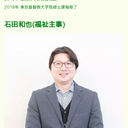
2018年 東京基督教大学院修士課程修了
石田和也(福祉主事)