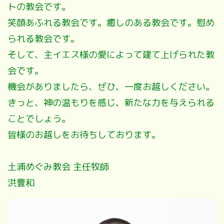
トの教会です。
笑顔あふれる教会です。癒しのある教会です。慰め
られる教会です。
そして、主イエス様の愛によって建て上げられた教
会です。
機会がありましたら、ぜひ、一度お越しください。
きっと、神の温もりを感じ、新たな力を与えられる
ことでしょう。
皆様のお越しをお待ちしております。
土浦めぐみ教会 主任牧師
洪豊和