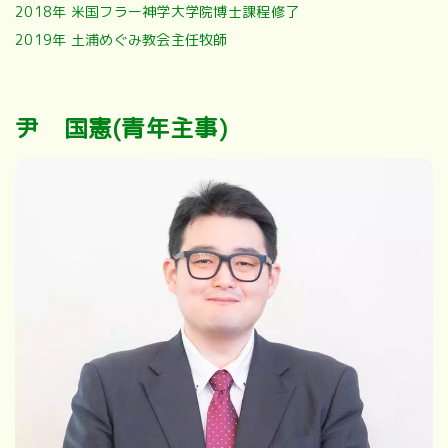
2018年 米国フラー神学大学院博士課程修了
2019年 土浦めぐみ教会主任牧師
尹 国憲(青年主事)