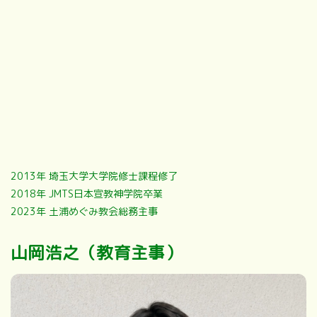
2013年 埼玉大学大学院修士課程修了
2018年 JMTS日本宣教神学院卒業
2023年 土浦めぐみ教会総務主事
山岡浩之（教育主事）