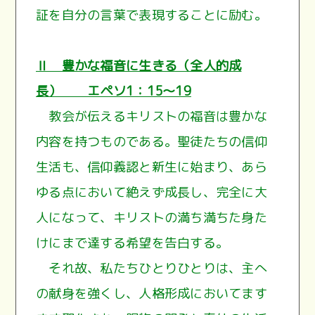
証を自分の言葉で表現することに励む。
Ⅱ 豊かな福音に生きる（全人的成
長） エペソ1：15～19
教会が伝えるキリストの福音は豊かな
内容を持つものである。聖徒たちの信仰
生活も、信仰義認と新生に始まり、あら
ゆる点において絶えず成長し、完全に大
人になって、キリストの満ち満ちた身た
けにまで達する希望を告白する。
それ故、私たちひとりひとりは、主へ
の献身を強くし、人格形成においてます