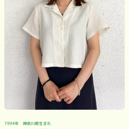
1994年 神奈川県生まれ