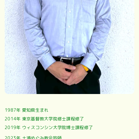
1987年 愛知県生まれ
2014年 東京基督教大学院修士課程修了
2019年 ウィスコンシン大学院博士課程修了
2023年 土浦めぐみ教会牧師