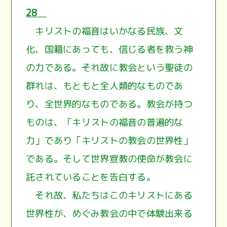
28
キリストの福音はいかなる民族、文
化、国籍にあっても、信じる者を救う神
の力である。それ故に教会という聖徒の
群れは、もともと全人類的なものであ
り、全世界的なものである。教会が持つ
ものは、「キリストの福音の普遍的な
力」であり「キリストの教会の世界性」
である。そして世界宣教の使命が教会に
託されていることを告白する。
それ故、私たちはこのキリストにある
世界性が、めぐみ教会の中で体験出来る