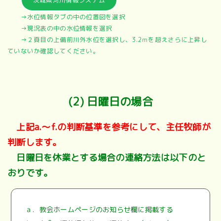
→水位情報タブの中の位置図を選択
→現況表の中の水位情報を選択
→２頁目の上備前川外水位を選択し、3.2ｍを超えさらに上昇し
ていないか確認してください。
(2) 日曜日の場合
上記a.～f.の判断基準を参考にして、主任牧師が
判断します。
日曜日を休業とする場合の連絡方法は以下のと
おりです。
ａ．教会ホームページのお知らせ欄に掲載する