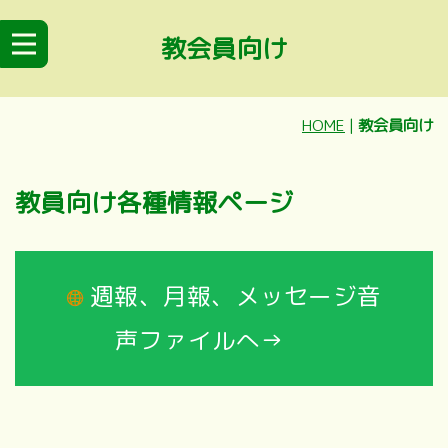
教会員向け
HOME
|
教会員向け
教員向け各種情報ページ
週報、月報、メッセージ音
声ファイルへ→