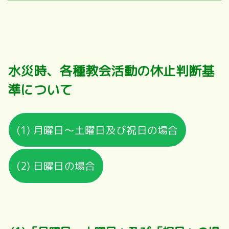
水災時、各種教会活動の休止判断基
準について
(1) 月曜日～土曜日及び祝日の場合
(2) 日曜日の場合