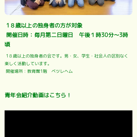
1８歳以上の独身者の方が対象
開催日時：毎月第二日曜日 午後１時30分～3時
頃
1８歳以上の独身者の会です。男・女、学生・社会人の区別なく
楽しく活動しています。
開催場所：教育館1階 ベツレヘム
青年会紹介動画はこちら！