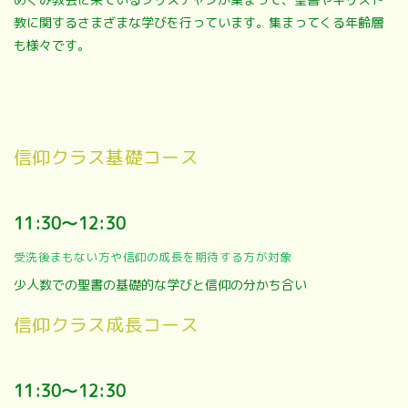
教に関するさまざまな学びを行っています。集まってくる年齢層
も様々です。
信仰クラス基礎コース
11:30～12:30
受洗後まもない方や信仰の成長を期待する方が対象
少人数での聖書の基礎的な学びと信仰の分かち合い
信仰クラス成長コース
11:30～12:30