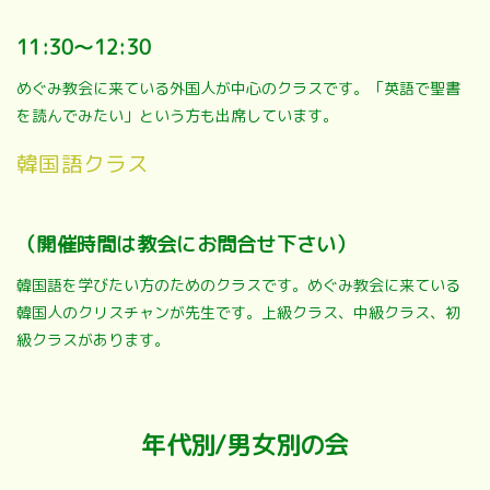
11:30～12:30
めぐみ教会に来ている外国人が中心のクラスです。「英語で聖書
を読んでみたい」という方も出席しています。
韓国語クラス
（開催時間は教会にお問合せ下さい）
韓国語を学びたい方のためのクラスです。めぐみ教会に来ている
韓国人のクリスチャンが先生です。上級クラス、中級クラス、初
級クラスがあります。
年代別/男女別の会