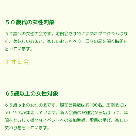
５０歳代の女性対象
５０歳代の女性の会です。定例会では特に決めたプログラムはな
く、美味しいお茶と、楽しいおしゃべり、日々の証を聞く時間を
とっています。
ナオミ会
６5歳以上の女性対象
６５歳以上の女性の会です。現在会員数は約100名。定例会には
30-35名が集まっています。新入会員の歓迎会から始まって、年
間をとおして様々なイベントへの参加準備、聖書の学び、楽しい
交わりをもっています。