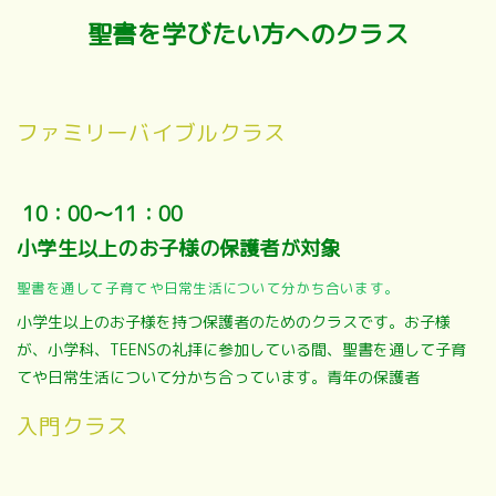
聖書を学びたい方へのクラス
ファミリーバイブルクラス
10：00～11：00
小学生以上のお子様の保護者が対象
聖書を通して子育てや日常生活について分かち合います。
小学生以上のお子様を持つ保護者のためのクラスです。お子様
が、小学科、TEENSの礼拝に参加している間、聖書を通して子育
てや日常生活について分かち合っています。青年の保護者
入門クラス