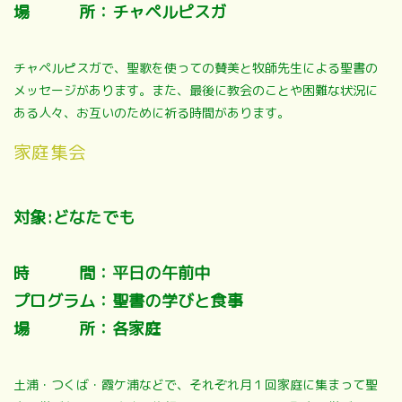
場 所：チャペルピスガ
チャペルピスガで、聖歌を使っての賛美と牧師先生による聖書の
メッセージがあります。また、最後に教会のことや困難な状況に
ある人々、お互いのために祈る時間があります。
家庭集会
対象:どなたでも
時 間：平日の午前中
プログラム：聖書の学びと食事
場 所：各家庭
土浦・つくば・霞ケ浦などで、それぞれ月１回家庭に集まって聖