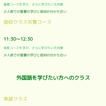
基礎コースを学び、さらに学びたい方対象
少人数での聖書の学びと信仰の分かち合い
信仰クラス完整コース
11:30～12:30
成長コースを学び、さらに学びたい方対象
少人数での聖書の学びと信仰の分かち合い
外国語を学びたい方へのクラス
英語クラス