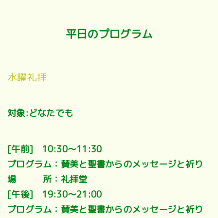
平日のプログラム
水曜礼拝
対象:どなたでも
[午前] 10:30～11:30
プログラム：賛美と聖書からのメッセージと祈り
場 所：礼拝堂
[午後] 19:30～21:00
プログラム：賛美と聖書からのメッセージと祈り