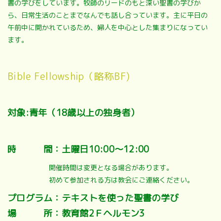
書の学びをしています。牧師のリードのもと深い聖書の学びか
ら、日常生活のことまでなんでも話し合っています。主に平日の
午前中に開かれているため、婦人を中心とした集まりになってい
ます。
Bible Fellowship（略称BF)
対象:青年（18歳以上の独身者）
時 間：土曜日10:00～12:00
開催時間は変更となる場合があります。
初めて参加される方は教会にご連絡ください。
プログラム：テキストを使った聖書の学び
場 所：教育館2Ｆヘルモン3