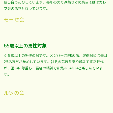
話し合ったりしています。毎年のめぐみ祭りでの焼きそばはカレ
ブ会の名物となっています。
モーセ会
65歳以上の男性対象
６５歳以上の男性の会です。メンバーは約60名。定例会には毎回
25名ほどが参加しています。社会の荒波を乗り越えて来た世代
が、互いに尊重し、寛容の精神で和気あいあいと楽しんでいま
す。
ルツの会