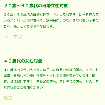
２０歳～３０歳代の既婚女性対象
２０歳～３０歳代の既婚女性を中心とした会です。幼子を抱えて
いるメンバーが多い世代で、定例会はいつも小さな可愛い子供た
ちが一緒。とても賑やかな会です。
ユニケ会
４０歳代の女性対象
４０歳代の女性の会です。毎月の定例会での近況報告、イベント
準備・参加などの奉仕作業をとおして交流を深めています。随
時、参加歓迎です！ 未参加の方も、久しぶりの方も、どの月で
もお気軽にご参加ください。
泉会