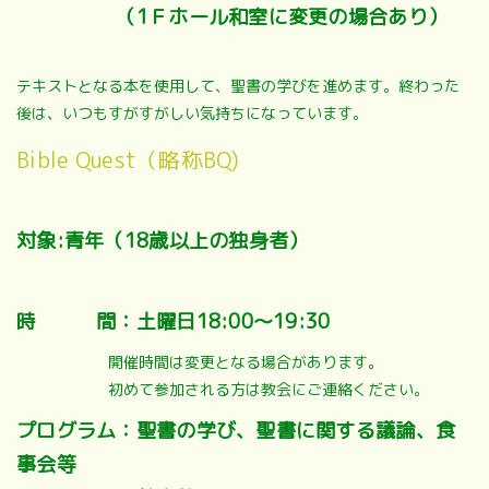
（1Ｆホール和室に変更の場合あり）
テキストとなる本を使用して、聖書の学びを進めます。終わった
後は、いつもすがすがしい気持ちになっています。
Bible Quest（略称BQ)
対象:青年（18歳以上の独身者）
時 間：土曜日18:00～19:30
開催時間は変更となる場合があります。
初めて参加される方は教会にご連絡ください。
プログラム：聖書の学び、聖書に関する議論、食
事会等