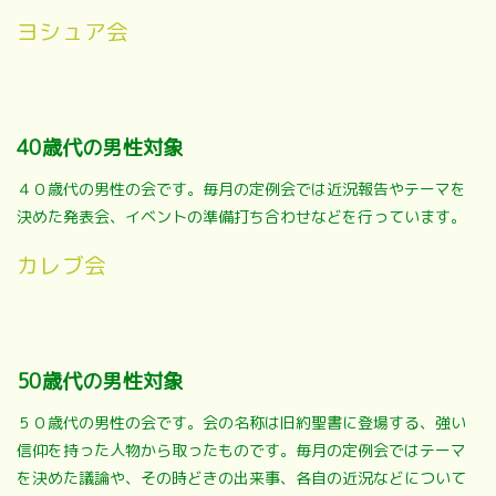
ヨシュア会
40歳代の男性対象
４０歳代の男性の会です。毎月の定例会では近況報告やテーマを
決めた発表会、イベントの準備打ち合わせなどを行っています。
カレブ会
50歳代の男性対象
５０歳代の男性の会です。会の名称は旧約聖書に登場する、強い
信仰を持った人物から取ったものです。毎月の定例会ではテーマ
を決めた議論や、その時どきの出来事、各自の近況などについて