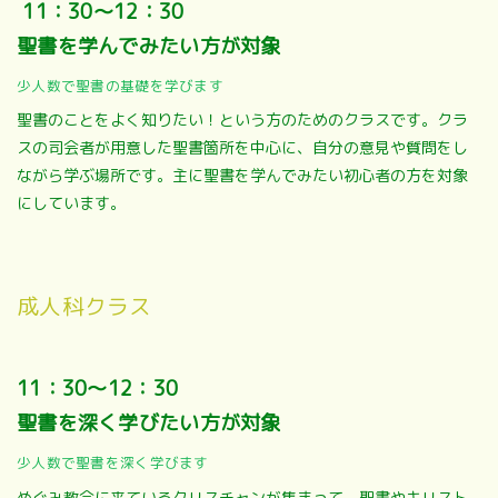
11：30～12：30
聖書を学んでみたい方が対象
少人数で聖書の基礎を学びます
聖書のことをよく知りたい！という方のためのクラスです。クラ
スの司会者が用意した聖書箇所を中心に、自分の意見や質問をし
ながら学ぶ場所です。主に聖書を学んでみたい初心者の方を対象
にしています。
成人科クラス
11：30～12：30
聖書を深く学びたい方が対象
少人数で聖書を深く学びます
めぐみ教会に来ているクリスチャンが集まって、聖書やキリスト