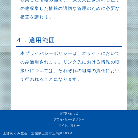
の他収集した情報の適切な管理のために必要な
措置を講じます。
４．適用範囲
本プライバシーポリシーは、本サイトにおいて
のみ適用されます。リンク先における情報の取
扱いについては、それぞれの組織の責任におい
て行われることになります。
お問い合わせ
プライバシーポリシー
サイトポリシー
土浦めぐみ教会 茨城県土浦市上高津489-1