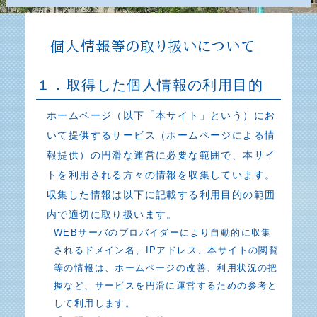
個人情報等の取り扱いについて
１．取得した個人情報の利用目的
ホームページ（以下「本サイト」という）にお
いて提供するサービス（ホームページによる情
報提供）の円滑な運営に必要な範囲で、本サイ
トを利用される方々の情報を収集しています。
収集した情報は以下に記載する利用目的の範囲
内で適切に取り扱います。
WEBサーバのプロバイダーにより自動的に収集
されるドメイン名、IPアドレス、本サイトの閲覧
等の情報は、ホームページの改善、利用状況の把
握など、サービスを円滑に運営するための参考と
して利用します。