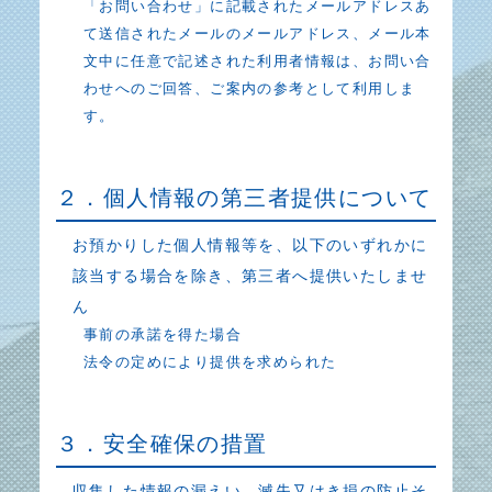
「お問い合わせ」に記載されたメールアドレスあ
て送信されたメールのメールアドレス、メール本
文中に任意で記述された利用者情報は、お問い合
わせへのご回答、ご案内の参考として利用しま
す。
２．個人情報の第三者提供について
お預かりした個人情報等を、以下のいずれかに
該当する場合を除き、第三者へ提供いたしませ
ん
事前の承諾を得た場合
法令の定めにより提供を求められた
３．安全確保の措置
収集した情報の漏えい、滅失又はき損の防止そ